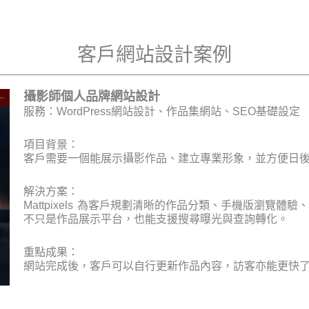
客戶網站設計案例
攝影師個人品牌網站設計
服務：WordPress網站設計、作品集網站、SEO基礎設定
項目背景：
客戶需要一個能展示攝影作品、建立專業形象，並方便日
解決方案：
Mattpixels 為客戶規劃清晰的作品分類、手機版瀏覽
不只是作品展示平台，也能支援搜尋曝光與查詢轉化。
重點成果：
網站完成後，客戶可以自行更新作品內容，訪客亦能更快