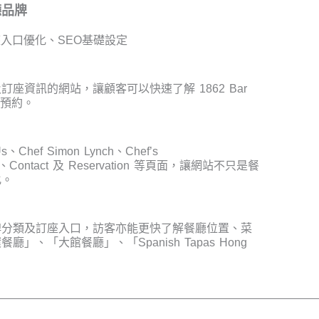
廳品牌
座入口優化、SEO基礎設定
資訊的網站，讓顧客可以快速了解 1862 Bar
上預約。
hef Simon Lynch、Chef’s
Menu、Contact 及 Reservation 等頁面，讓網站不只是餐
化。
牌分類及訂座入口，訪客亦能更快了解餐廳位置、菜
「大館餐廳」、「Spanish Tapas Hong