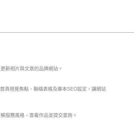
後更新相片與文章的品牌網站。
體驗、首頁視覺焦點、聯絡表格及基本SEO設定，讓網站
了解服務風格、查看作品並提交查詢。