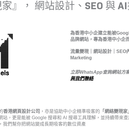
家』， 網站設計、SEO 與 A
為香港中小企建立能被Goog
品牌網站，專為香港中小企
流量變現｜網站設計｜SEO內容
Marketing
立即WhatsApp查詢網站方
與我們聯絡
的
香港網頁設計公司
，亦是協助中小企精準吸客的
「網絡變現家
網站
，更是能被 Google 搜尋和 AI 搜尋工具理解，並持續帶
，我們幫你把網站變成長期吸客的數位資產