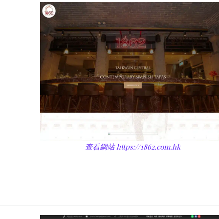
查看網站
https://1862.com.hk