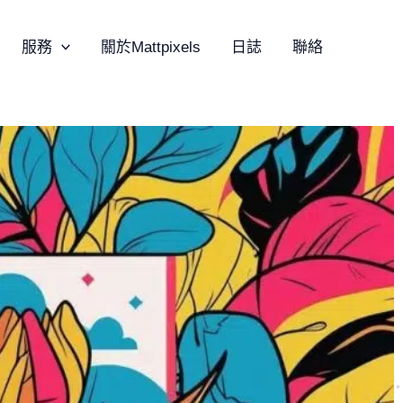
服務
關於Mattpixels
日誌
聯絡