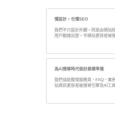
懂設計，也懂SEO
我們不只設計外觀，而是由網站
用戶動線出發，令網站更容易被
為AI搜尋時代做好基礎準備
我們協助整理服務頁、FAQ、案
站資訊更容易被搜尋引擎及AI工