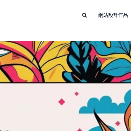
Search
網站設計作品