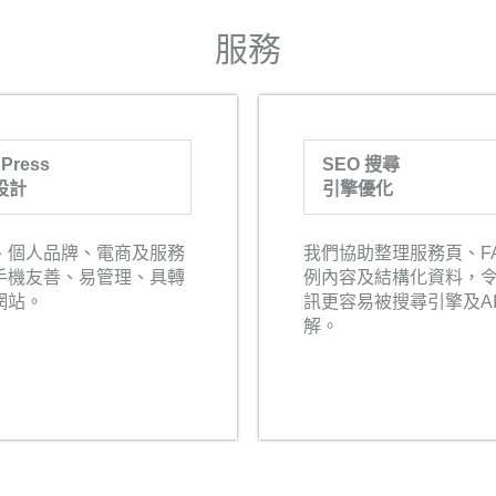
服務
Press
SEO 搜尋
設計
引擎優化
、個人品牌、電商及服務
我們協助整理服務頁、F
手機友善、易管理、具轉
例內容及結構化資料，
網站。
訊更容易被搜尋引擎及A
解。