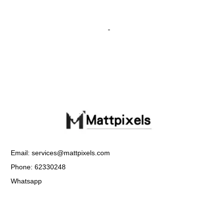
Email: services@mattpixels.com
Phone: 62330248
Whatsapp