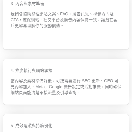
3. 內容與素材準備
我們會協助整理網站文案、FAQ、廣告訊息、視覺方向及
CTA，確保網站、社交平台及廣告內容保持一致，讓潛在客
戶更容易理解你的服務價值。
4. 推廣執行與網站承接
當內容及素材準備好後，可按需要進行 SEO 更新、GEO 可
見內容加入、Meta／Google 廣告設定或活動推廣，同時確保
網站頁面能清楚承接流量及引導查詢。
5. 成效追蹤與持續優化