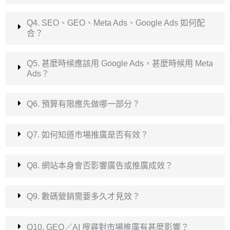
Q4. SEO、GEO、Meta Ads、Google Ads 如何配
合？
Q5. 甚麼時候應該用 Google Ads，甚麼時候用 Meta
Ads？
Q6. 預算有限應先做哪一部分？
Q7. 如何知道市場推廣是否有效？
Q8. 網站本身會否影響廣告或推廣成效？
Q9. 數碼營銷需要多久才見效？
Q10. GEO／AI 搜尋對市場推廣有甚麼影響？