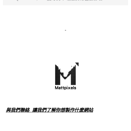
與我們聯絡 讓我們了解你想製作什麼網站