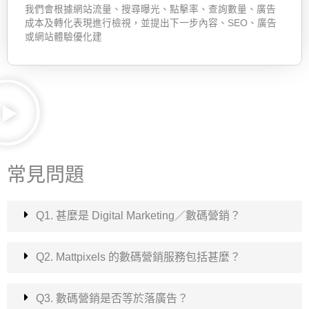
我們會根據網站流量、搜尋曝光、點擊率、查詢數量、廣告
成本及轉化表現進行檢視，並提出下一步內容、SEO、廣告
或網站體驗優化建
常見問題
Q1. 甚麼是 Digital Marketing／數碼營銷？
Q2. Mattpixels 的數碼營銷服務包括甚麼？
Q3. 數碼營銷是否等於落廣告？