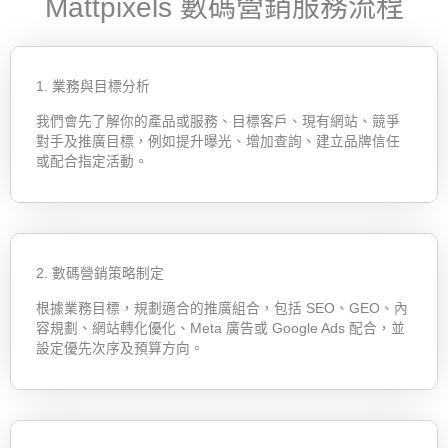
Mattpixels 數碼營銷服務流程
1. 業務與目標分析
我們會先了解你的產品或服務、目標客戶、現有網站、競爭
對手及推廣目標，例如提升曝光、增加查詢、建立品牌信任
或配合指定活動。
2. 數碼營銷策略制定
根據業務目標，規劃適合的推廣組合，包括 SEO、GEO、內
容規劃、網站轉化優化、Meta 廣告或 Google Ads 配合，並
設定優先次序及預算方向。