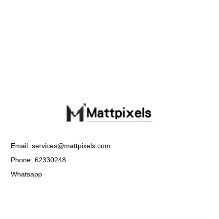
Email: services@mattpixels.com
Phone: 62330248
Whatsapp