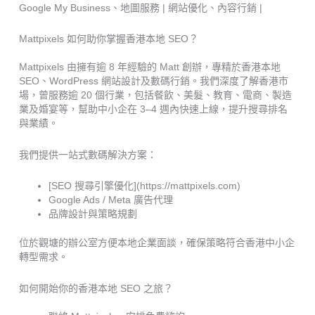
Google My Business、地圖服務 | 網站優化、內容行銷 |
Mattpixels 如何助你掌握香港本地 SEO？
Mattpixels 由擁有逾 8 年經驗的 Matt 創辦，專精於香港本地
SEO、WordPress 網站設計及數碼行銷。我們深度了解香港市
場，曾服務逾 20 個行業，包括餐飲、美髮、教育、電商、製造
業及婚宴等，幫助中小企在 3–4 週內快速上線，提升搜尋排名
與業績。
我們提供一站式數碼解決方案：
[SEO 搜尋引擎優化](https://mattpixels.com)
Google Ads / Meta 廣告代理
品牌設計與策略規劃
位於觀塘的辦公室方便本地企業面談，確保策略符合香港中小企
轉型需求。
如何開始你的香港本地 SEO 之旅？