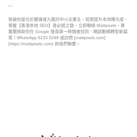
—
無論你是位於觀塘或九龍的中小企業主，若想提升本地曝光度，
掌握【香港本地 SEO】是必經之路。立即聯絡 Mattpixels，專
業團隊助你在 Google 搜尋第一時間被找到，開啟數碼轉型新篇
章！WhatsApp 6233 0248 或訪問 [mattpixels.com]
(https://mattpixels.com) 與我們聯繫。