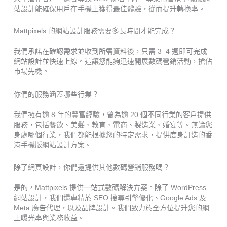
站設計能確保用戶在手機上獲得最佳體驗，從而提升轉換率。
Mattpixels 的網站設計服務需要多長時間才能完成？
我們承諾在確認需求並收到所需資料後，只需 3–4 週即可完成
網站設計並快速上線。這讓您能夠迅速開展數碼營銷活動，搶佔
市場先機。
你們的服務涵蓋哪些行業？
我們擁有逾 8 年的豐富經驗，曾為逾 20 個不同行業的客戶提供
服務，包括餐飲、美髮、教育、電商、製造業、婚宴等。無論您
身處哪個行業，我們都能根據您的特定需求，提供度身訂造的香
港手機版網站設計方案。
除了網頁設計，你們還提供其他數碼營銷服務嗎？
是的，Mattpixels 提供一站式數碼解決方案。除了 WordPress
網站設計，我們還專精於 SEO 搜尋引擎優化、Google Ads 及
Meta 廣告代理，以及品牌設計。我們致力於全方位提升您的網
上曝光率與業務收益。