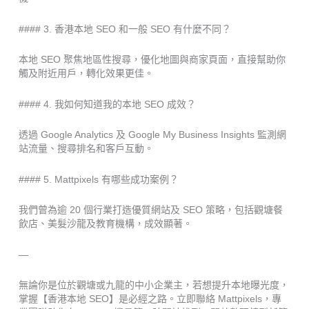
#### 3. 香港本地 SEO 和一般 SEO 有什麼不同？
本地 SEO 聚焦地區性搜尋，優化地圖與商家頁面，直接幫助你
觸及附近用戶，轉化效果更佳。
#### 4. 我如何知道我的本地 SEO 成效？
透過 Google Analytics 及 Google My Business Insights 監測網
站流量、搜尋排名和客戶互動。
#### 5. Mattpixels 有哪些成功案例？
我們曾為逾 20 個行業打造優質網站及 SEO 策略，包括觀塘餐
飲店、美髮沙龍及教育機構，成效顯著。
—
無論你是位於觀塘或九龍的中小企業主，若想提升本地曝光度，
掌握【香港本地 SEO】是必經之路。立即聯絡 Mattpixels，專