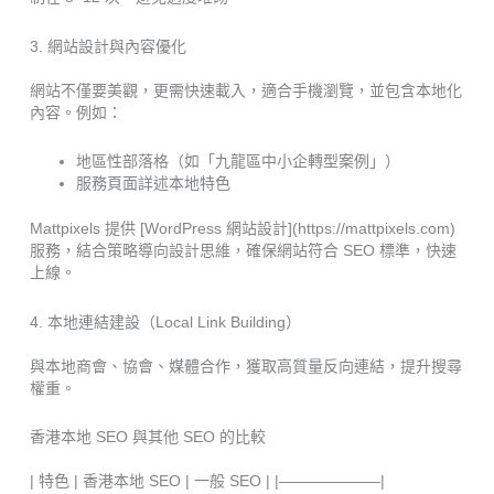
3. 網站設計與內容優化
網站不僅要美觀，更需快速載入，適合手機瀏覽，並包含本地化
內容。例如：
地區性部落格（如「九龍區中小企轉型案例」）
服務頁面詳述本地特色
Mattpixels 提供 [WordPress 網站設計](https://mattpixels.com)
服務，結合策略導向設計思維，確保網站符合 SEO 標準，快速
上線。
4. 本地連結建設（Local Link Building）
與本地商會、協會、媒體合作，獲取高質量反向連結，提升搜尋
權重。
香港本地 SEO 與其他 SEO 的比較
| 特色 | 香港本地 SEO | 一般 SEO | |——————–|