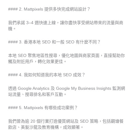
#### 2. Mattpixels 提供多快完成網站設計？
我們承諾 3–4 週快速上線，讓你盡快享受網站帶來的流量與商
機。
#### 3. 香港本地 SEO 和一般 SEO 有什麼不同？
本地 SEO 聚焦地區性搜尋，優化地圖與商家頁面，直接幫助你
觸及附近用戶，轉化效果更佳。
#### 4. 我如何知道我的本地 SEO 成效？
透過 Google Analytics 及 Google My Business Insights 監測網
站流量、搜尋排名和客戶互動。
#### 5. Mattpixels 有哪些成功案例？
我們曾為逾 20 個行業打造優質網站及 SEO 策略，包括觀塘餐
飲店、美髮沙龍及教育機構，成效顯著。