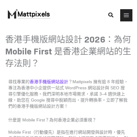
Skip
to
Search
content
香港手機版網站設計 2026：為何
Mobile First 是香港企業網站的生
存法則？
尋找專業的
香港手機版網站設計
？Mattpixels 擁有逾 8 年經驗，
專注為香港中小企提供一站式 WordPress 網站設計與 SEO 搜
尋引擎優化服務。我們深明本地市場需求，承諾 3–4 週快速上
線，助您在 Google 搜尋中脫穎而出，提升轉換率。立即了解我
們的香港手機版網站設計方案！
什麼是 Mobile First？為何香港企業必須重視？
Mobile First（行動優先）是指在進行網站開發與設計時，優先