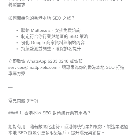
轉型需求。
如何開始你的香港本地 SEO 之旅？
聯絡 Mattpixels，安排免費諮詢
制定符合你行業與地區的 SEO 策略
優化 Google 商家資料與網站內容
持續監測並調整，確保排名提升
立即致電 WhatsApp 6233 0248 或電郵
services@mattpixels.com，讓專家為你的香港本地 SEO 打造
專屬方案。
—
常見問題 (FAQ)
#### 1. 香港本地 SEO 對傳統行業有用嗎？
絕對有用。隨著數碼化趨勢，香港傳統行業如餐飲、製造業透過
本地 SEO 能吸引更多附近客戶，提升曝光與銷售。