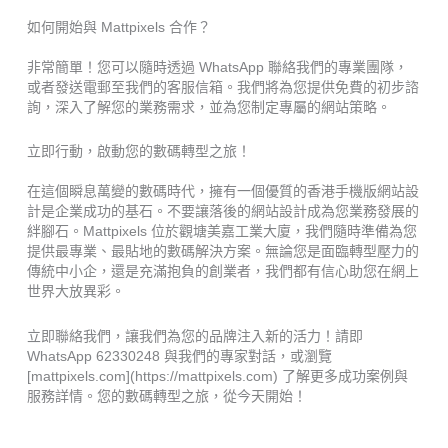
如何開始與 Mattpixels 合作？
非常簡單！您可以隨時透過 WhatsApp 聯絡我們的專業團隊，
或者發送電郵至我們的客服信箱。我們將為您提供免費的初步諮
詢，深入了解您的業務需求，並為您制定專屬的網站策略。
立即行動，啟動您的數碼轉型之旅！
在這個瞬息萬變的數碼時代，擁有一個優質的香港手機版網站設
計是企業成功的基石。不要讓落後的網站設計成為您業務發展的
絆腳石。Mattpixels 位於觀塘美嘉工業大廈，我們隨時準備為您
提供最專業、最貼地的數碼解決方案。無論您是面臨轉型壓力的
傳統中小企，還是充滿抱負的創業者，我們都有信心助您在網上
世界大放異彩。
立即聯絡我們，讓我們為您的品牌注入新的活力！請即
WhatsApp 62330248 與我們的專家對話，或瀏覽
[mattpixels.com](https://mattpixels.com) 了解更多成功案例與
服務詳情。您的數碼轉型之旅，從今天開始！