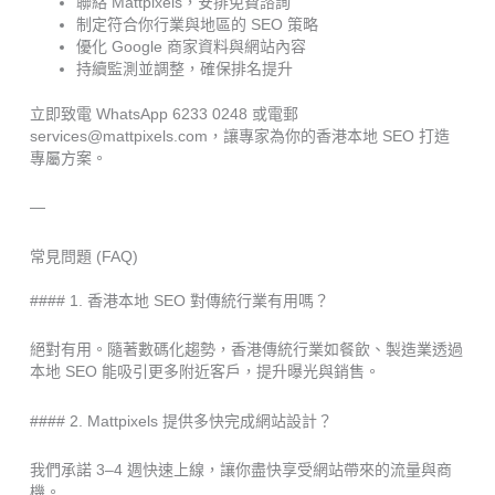
聯絡 Mattpixels，安排免費諮詢
制定符合你行業與地區的 SEO 策略
優化 Google 商家資料與網站內容
持續監測並調整，確保排名提升
立即致電 WhatsApp 6233 0248 或電郵
services@mattpixels.com，讓專家為你的香港本地 SEO 打造
專屬方案。
—
常見問題 (FAQ)
#### 1. 香港本地 SEO 對傳統行業有用嗎？
絕對有用。隨著數碼化趨勢，香港傳統行業如餐飲、製造業透過
本地 SEO 能吸引更多附近客戶，提升曝光與銷售。
#### 2. Mattpixels 提供多快完成網站設計？
我們承諾 3–4 週快速上線，讓你盡快享受網站帶來的流量與商
機。