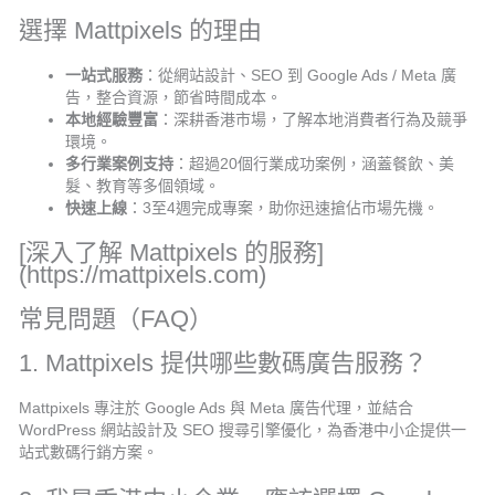
選擇 Mattpixels 的理由
一站式服務
：從網站設計、SEO 到 Google Ads / Meta 廣
告，整合資源，節省時間成本。
本地經驗豐富
：深耕香港市場，了解本地消費者行為及競爭
環境。
多行業案例支持
：超過20個行業成功案例，涵蓋餐飲、美
髮、教育等多個領域。
快速上線
：3至4週完成專案，助你迅速搶佔市場先機。
[深入了解 Mattpixels 的服務]
(https://mattpixels.com)
常見問題（FAQ）
1. Mattpixels 提供哪些數碼廣告服務？
Mattpixels 專注於 Google Ads 與 Meta 廣告代理，並結合
WordPress 網站設計及 SEO 搜尋引擎優化，為香港中小企提供一
站式數碼行銷方案。