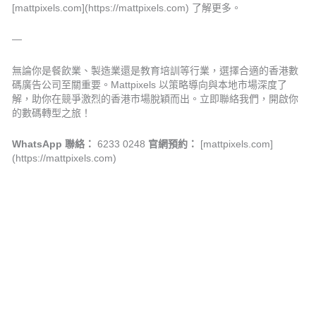
[mattpixels.com](https://mattpixels.com) 了解更多。
—
無論你是餐飲業、製造業還是教育培訓等行業，選擇合適的香港數
碼廣告公司至關重要。Mattpixels 以策略導向與本地市場深度了
解，助你在競爭激烈的香港市場脫穎而出。立即聯絡我們，開啟你
的數碼轉型之旅！
WhatsApp 聯絡：
6233 0248
官網預約：
[mattpixels.com]
(https://mattpixels.com)