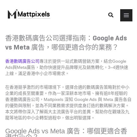
Skip
to
Search
content
香港數碼廣告公司選擇指南：Google Ads
vs Meta 廣告，哪個更適合你的業務？
香港數碼廣告公司
專注於提供一站式數碼營銷方案，結合Google
Ads與Meta廣告，助你快速提升品牌曝光及銷售轉化，3–4週快速
上線，滿足香港中小企市場需求。
在香港競爭激烈的市場環境下，選擇合適的數碼廣告策略對於中小
企業的成長至關重要。作為一家深耕本地市場、擁有逾8年經驗的
香港數碼廣告公司，Mattpixels 深知 Google Ads 與 Meta 廣告各自
的優勢與限制，並為不同業務需求提供度身訂造的數碼解決方案。
本文將帶你深入了解兩大主流廣告平台的差異，幫助你在觀塘及九
龍等地區的中小企轉型過程中，做出明智選擇。
Google Ads vs Meta 廣告：哪個更適合香