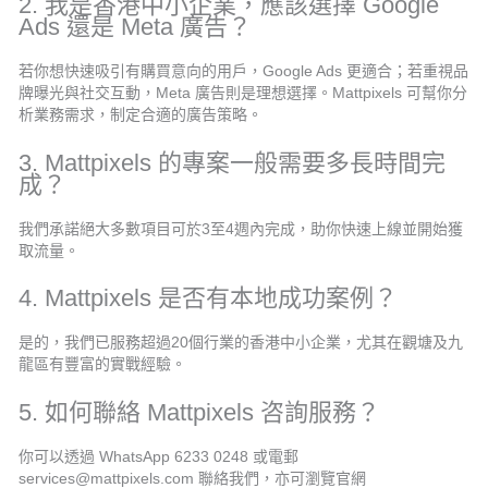
2. 我是香港中小企業，應該選擇 Google
Ads 還是 Meta 廣告？
若你想快速吸引有購買意向的用戶，Google Ads 更適合；若重視品
牌曝光與社交互動，Meta 廣告則是理想選擇。Mattpixels 可幫你分
析業務需求，制定合適的廣告策略。
3. Mattpixels 的專案一般需要多長時間完
成？
我們承諾絕大多數項目可於3至4週內完成，助你快速上線並開始獲
取流量。
4. Mattpixels 是否有本地成功案例？
是的，我們已服務超過20個行業的香港中小企業，尤其在觀塘及九
龍區有豐富的實戰經驗。
5. 如何聯絡 Mattpixels 咨詢服務？
你可以透過 WhatsApp 6233 0248 或電郵
services@mattpixels.com 聯絡我們，亦可瀏覽官網