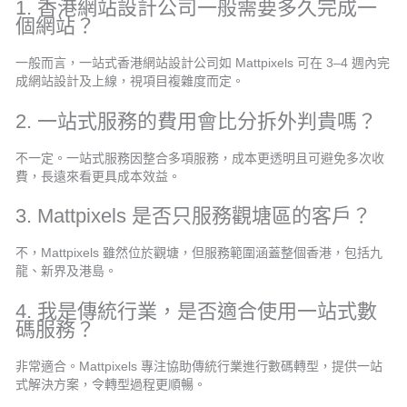
1. 香港網站設計公司一般需要多久完成一
個網站？
一般而言，一站式香港網站設計公司如 Mattpixels 可在 3–4 週內完
成網站設計及上線，視項目複雜度而定。
2. 一站式服務的費用會比分拆外判貴嗎？
不一定。一站式服務因整合多項服務，成本更透明且可避免多次收
費，長遠來看更具成本效益。
3. Mattpixels 是否只服務觀塘區的客戶？
不，Mattpixels 雖然位於觀塘，但服務範圍涵蓋整個香港，包括九
龍、新界及港島。
4. 我是傳統行業，是否適合使用一站式數
碼服務？
非常適合。Mattpixels 專注協助傳統行業進行數碼轉型，提供一站
式解決方案，令轉型過程更順暢。