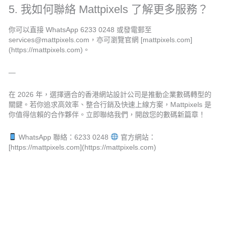
5. 我如何聯絡 Mattpixels 了解更多服務？
你可以直接 WhatsApp 6233 0248 或發電郵至
services@mattpixels.com，亦可瀏覽官網 [mattpixels.com]
(https://mattpixels.com)。
—
在 2026 年，選擇適合的香港網站設計公司是推動企業數碼轉型的
關鍵。若你追求高效率、整合行銷及快速上線方案，Mattpixels 是
你值得信賴的合作夥伴。立即聯絡我們，開啟您的數碼新篇章！
WhatsApp 聯絡：6233 0248
官方網站：
[https://mattpixels.com](https://mattpixels.com)