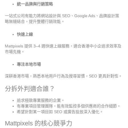
統一品牌與行銷策略
一站式公司有能力將網站設計與 SEO、Google Ads、品牌設計策
略無縫結合，提升整體行銷效能。
快速上線
Mattpixels 提供 3–4 週快速上線服務，適合香港中小企追求效率及
市場先機。
專注本地市場
深耕香港市場，熟悉本地用戶行為及搜尋習慣，SEO 更具針對性。
分拆外判適合誰？
追求極致專業服務的企業。
有專業項目管理團隊，能有效監控多個供應商的合作細節。
希望針對某一項目如 SEO 或廣告投放深入優化。
Mattpixels 的核心競爭力