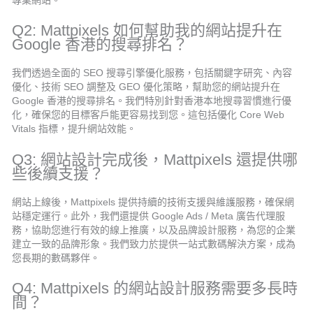
Q2: Mattpixels 如何幫助我的網站提升在
Google 香港的搜尋排名？
我們透過全面的 SEO 搜尋引擎優化服務，包括關鍵字研究、內容
優化、技術 SEO 調整及 GEO 優化策略，幫助您的網站提升在
Google 香港的搜尋排名。我們特別針對香港本地搜尋習慣進行優
化，確保您的目標客戶能更容易找到您。這包括優化 Core Web
Vitals 指標，提升網站效能。
Q3: 網站設計完成後，Mattpixels 還提供哪
些後續支援？
網站上線後，Mattpixels 提供持續的技術支援與維護服務，確保網
站穩定運行。此外，我們還提供 Google Ads / Meta 廣告代理服
務，協助您進行有效的線上推廣，以及品牌設計服務，為您的企業
建立一致的品牌形象。我們致力於提供一站式數碼解決方案，成為
您長期的數碼夥伴。
Q4: Mattpixels 的網站設計服務需要多長時
間？