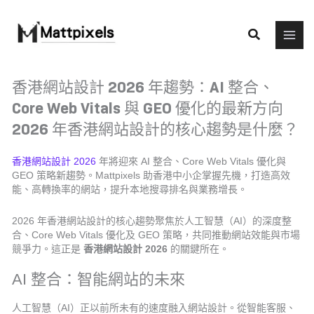
Skip
to
Search
content
香港網站設計 2026 年趨勢：AI 整合、
Core Web Vitals 與 GEO 優化的最新方向
2026 年香港網站設計的核心趨勢是什麼？
香港網站設計 2026
年將迎來 AI 整合、Core Web Vitals 優化與
GEO 策略新趨勢。Mattpixels 助香港中小企掌握先機，打造高效
能、高轉換率的網站，提升本地搜尋排名與業務增長。
2026 年香港網站設計的核心趨勢聚焦於人工智慧（AI）的深度整
合、Core Web Vitals 優化及 GEO 策略，共同推動網站效能與市場
競爭力。這正是
香港網站設計 2026
的關鍵所在。
AI 整合：智能網站的未來
人工智慧（AI）正以前所未有的速度融入網站設計。從智能客服、