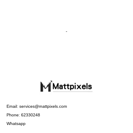
Email: services@mattpixels.com
Phone: 62330248
Whatsapp