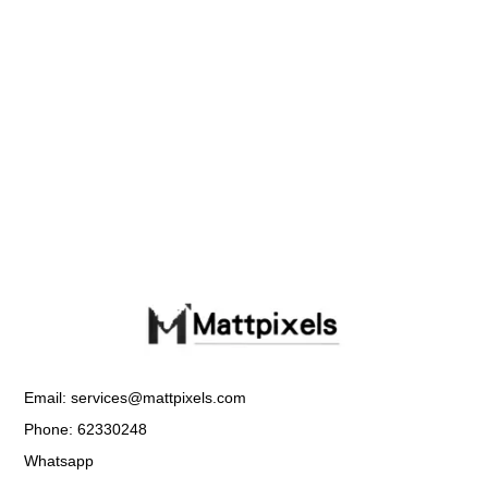
Email: services@mattpixels.com
Phone: 62330248
Whatsapp