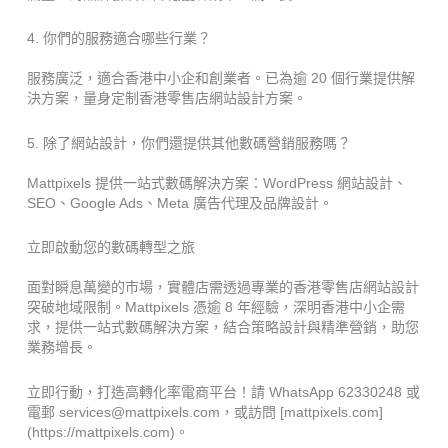
4. 你們的服務適合哪些行業？
服務廣泛，適合香港中小企和創業者。已為逾 20 個行業提供解
決方案，量身定制香港零售店網站設計方案。
5. 除了網站設計，你們還提供其他數碼營銷服務嗎？
Mattpixels 提供一站式數碼解決方案：WordPress 網站設計、
SEO、Google Ads、Meta 廣告代理及品牌設計。
立即啟動您的數碼轉型之旅
面對瞬息萬變的市場，實體店需透過專業的香港零售店網站設計
突破地域限制。Mattpixels 憑逾 8 年經驗，深明香港中小企需
求，提供一站式數碼解決方案，結合策略設計與精準營銷，助您
業務增長。
立即行動，打造高轉化率電商平台！請 WhatsApp 62330248 或
電郵 services@mattpixels.com，或訪問 [mattpixels.com]
(https://mattpixels.com)。