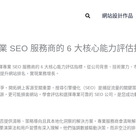
Search
網站設計作品
業 SEO 服務商的 6 大核心能力評
擇專業 SEO 服務商的 6 大核心能力評估指標。從公司背景、技術實力
提升網站排名，實現業務增長。
爭。開拓網上客源至關重要，搜尋引擎優化（SEO）是捕捉流量的關鍵策略
源，更可能損害網站。學會評估和選擇專業可靠的 SEO 公司，是您成功
否提供清晰、策略導向且具本地化洞察的解決方案。專業服務商會清晰解
搜尋引擎演算法和用戶習慣有深入理解。他們強調數據驅動決策，而非空泛的