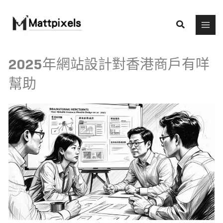
Skip
to
Search
content
2025年網站設計對香港商戶有咩
幫助