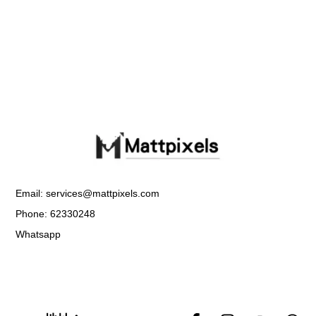
Email: services@mattpixels.com
Phone: 62330248
Whatsapp