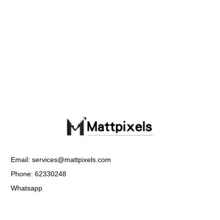
Email: services@mattpixels.com
Phone: 62330248
Whatsapp