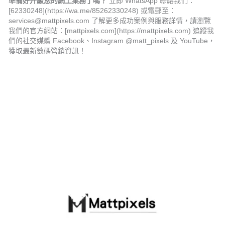
準備好升級您的網上業務了嗎？
立即 WhatsApp 聯絡我們：
[62330248](https://wa.me/85262330248) 或電郵至：
services@mattpixels.com 了解更多成功案例與服務詳情，請瀏覽
我們的官方網站：[mattpixels.com](https://mattpixels.com) 追蹤我
們的社交媒體 Facebook、Instagram @matt_pixels 及 YouTube，
獲取最新數碼營銷資訊！