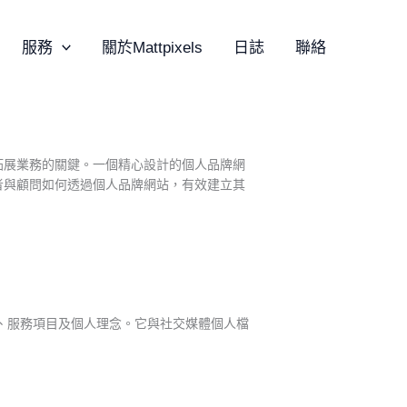
服務
關於Mattpixels
日誌
聯絡
拓展業務的關鍵。一個精心設計的個人品牌網
者與顧問如何透過個人品牌網站，有效建立其
、作品集、服務項目及個人理念。它與社交媒體個人檔