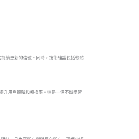
站持續更新的信號。同時，技術維護包括軟體
策略，提升用戶體驗和轉換率。這是一個不斷學習