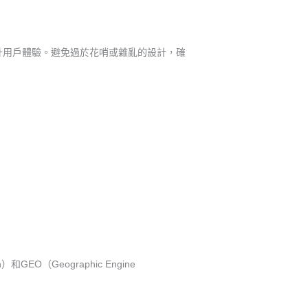
升用戶體驗。避免過於花哨或雜亂的設計，確
GEO（Geographic Engine