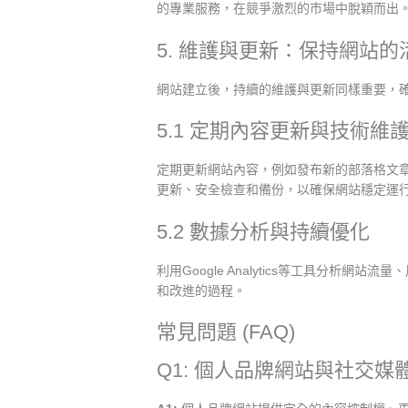
的專業服務，在競爭激烈的市場中脫穎而出
5. 維護與更新：保持網站
網站建立後，持續的維護與更新同樣重要，
5.1 定期內容更新與技術維
定期更新網站內容，例如發布新的部落格文
更新、安全檢查和備份，以確保網站穩定運
5.2 數據分析與持續優化
利用Google Analytics等工具分
和改進的過程。
常見問題 (FAQ)
Q1: 個人品牌網站與社交