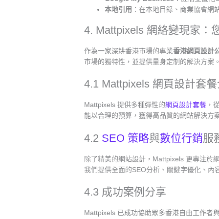
本地引用
：在本地目錄、商業協會網
4. Mattpixels 網絡
作為一家深耕香港市場的專業
香港網頁設計
市場的獨特性，並提供量身定制的解決方案
4.1 Mattpixels 網頁設計套
Mattpixels 提供多種彈性的
網頁設計套餐
，
能以合理的預算，獲得高品質的網站解決方
4.2
SEO 策略
與
數位行銷
服
除了精美的網站設計，Mattpixels 更專
我們提供全面的SEO分析、關鍵字優化、內
4.3 成功案例分享
Mattpixels 已成功協助眾多香港自