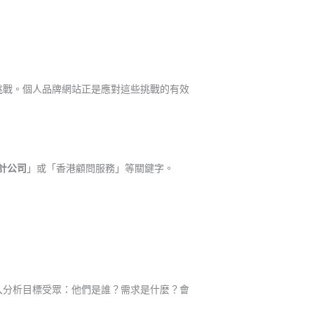
挑戰。個人品牌網站正是應對這些挑戰的有效
計公司
」或「香港顧問服務」等關鍵字。
入分析目標受眾：他們是誰？需求是什麼？會