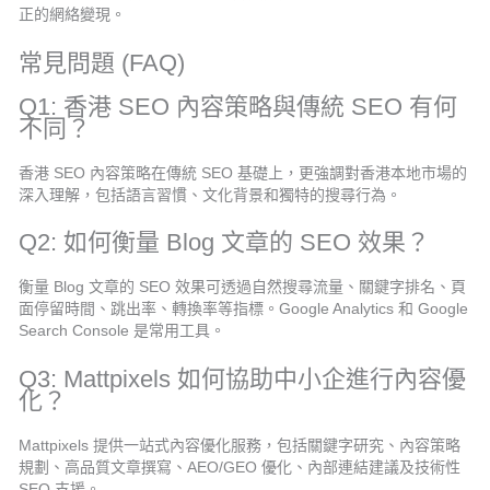
正的網絡變現。
常見問題 (FAQ)
Q1: 香港 SEO 內容策略與傳統 SEO 有何
不同？
香港 SEO 內容策略在傳統 SEO 基礎上，更強調對香港本地市場的
深入理解，包括語言習慣、文化背景和獨特的搜尋行為。
Q2: 如何衡量 Blog 文章的 SEO 效果？
衡量 Blog 文章的 SEO 效果可透過自然搜尋流量、關鍵字排名、頁
面停留時間、跳出率、轉換率等指標。Google Analytics 和 Google
Search Console 是常用工具。
Q3: Mattpixels 如何協助中小企進行內容優
化？
Mattpixels 提供一站式內容優化服務，包括關鍵字研究、內容策略
規劃、高品質文章撰寫、AEO/GEO 優化、內部連結建議及技術性
SEO 支援。